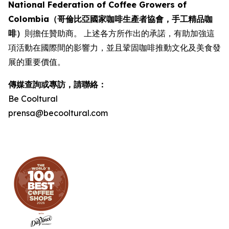
National Federation of Coffee Growers of
Colombia（哥倫比亞國家咖啡生產者協會，手工精品咖
啡）
則擔任贊助商。 上述各方所作出的承諾，有助加強這
項活動在國際間的影響力，並且鞏固咖啡推動文化及美食發
展的重要價值。
傳媒查詢或專訪，請聯絡：
Be Cooltural
prensa@becooltural.com