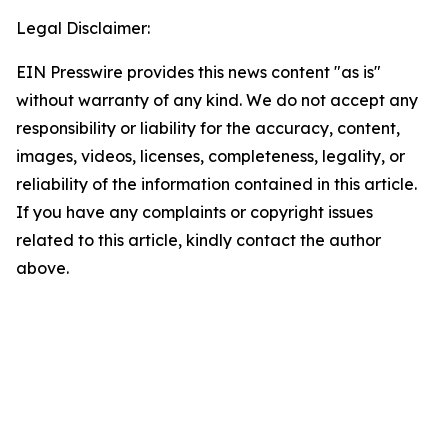
Legal Disclaimer:
EIN Presswire provides this news content "as is"
without warranty of any kind. We do not accept any
responsibility or liability for the accuracy, content,
images, videos, licenses, completeness, legality, or
reliability of the information contained in this article.
If you have any complaints or copyright issues
related to this article, kindly contact the author
above.